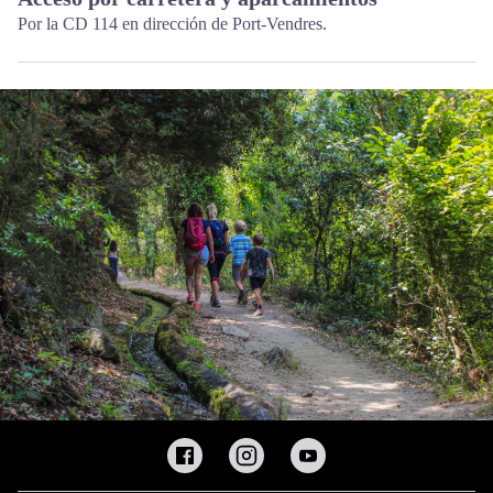
Por la CD 114 en dirección de Port-Vendres.