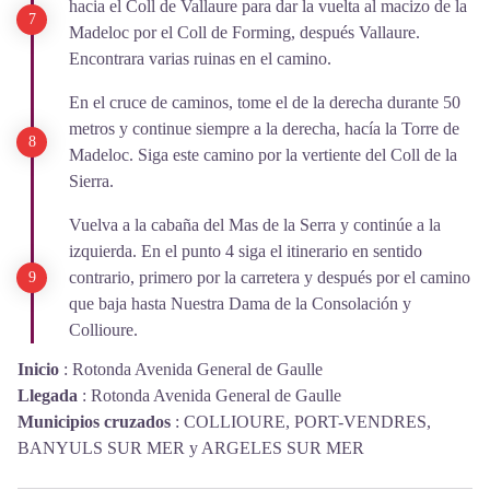
hacia el Coll de Vallaure para dar la vuelta al macizo de la
Madeloc por el Coll de Forming, después Vallaure.
Encontrara varias ruinas en el camino.
En el cruce de caminos, tome el de la derecha durante 50
metros y continue siempre a la derecha, hacía la Torre de
Madeloc. Siga este camino por la vertiente del Coll de la
Sierra.
Vuelva a la cabaña del Mas de la Serra y continúe a la
izquierda. En el punto 4 siga el itinerario en sentido
contrario, primero por la carretera y después por el camino
que baja hasta Nuestra Dama de la Consolación y
Collioure.
Inicio
:
Rotonda Avenida General de Gaulle
Llegada
:
Rotonda Avenida General de Gaulle
Municipios cruzados
:
COLLIOURE, PORT-VENDRES,
BANYULS SUR MER y ARGELES SUR MER