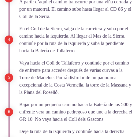
A partir d’aquí el camino transcurre por una viña cerrada y
por un matorral. El camino sube hasta llegar al CD 86 y el
Coll de la Serra.
En el Coll de la Sierra, salga de la carretera y suba por el
camino hacia la izquierda. Al llegar al Mas de la Sierra,
continúe por la ruta de la izquierda y suba la pendiente
hacia la Batería de Tallaferro.
Vaya hacia el Coll de Tallaferro y continúe por el camino
de enfrente para acceder después de varias curvas a la
Torre de Madeloc. Podrá disfrutar de un panorama
excepcional de la Costa Vermella, la torre de la Massana y
la Plana del Roselló.
Bajar por un pequeño camino hacia la Batería de los 500 y
enfrente vera un camino pedregoso que une a la derecha el
GR 10. No vaya hacia el Coll dels Gascons.
Deje la ruta de la izquierda y continúe hacia la derecha