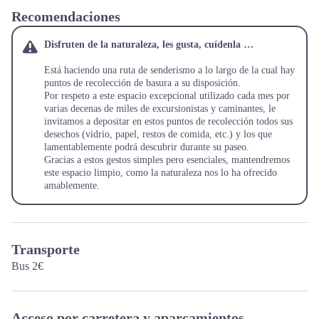
Recomendaciones
Disfruten de la naturaleza, les gusta, cuídenla …
Está haciendo una ruta de senderismo a lo largo de la cual hay
puntos de recolección de basura a su disposición.
Por respeto a este espacio excepcional utilizado cada mes por
varias decenas de miles de excursionistas y caminantes, le
invitamos a depositar en estos puntos de recolección todos sus
desechos (vidrio, papel, restos de comida, etc.) y los que
lamentablemente podrá descubrir durante su paseo.
Gracias a estos gestos simples pero esenciales, mantendremos
este espacio limpio, como la naturaleza nos lo ha ofrecido
amablemente.
Transporte
Bus 2€
Acceso por carretera y aparcamientos