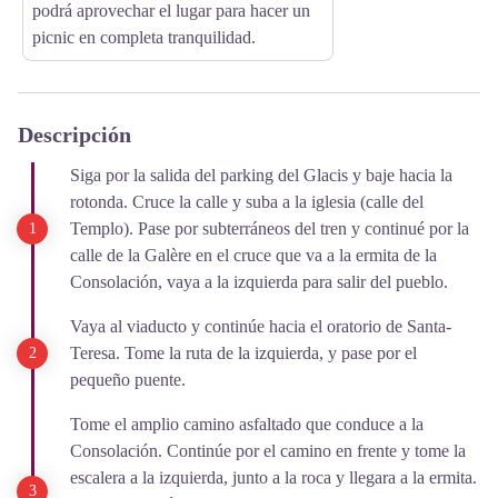
podrá aprovechar el lugar para hacer un
picnic en completa tranquilidad.
Descripción
Siga por la salida del parking del Glacis y baje hacia la
rotonda. Cruce la calle y suba a la iglesia (calle del
Templo). Pase por subterráneos del tren y continué por la
calle de la Galère en el cruce que va a la ermita de la
Consolación, vaya a la izquierda para salir del pueblo.
Vaya al viaducto y continúe hacia el oratorio de Santa-
Teresa. Tome la ruta de la izquierda, y pase por el
pequeño puente.
Tome el amplio camino asfaltado que conduce a la
Consolación. Continúe por el camino en frente y tome la
escalera a la izquierda, junto a la roca y llegara a la ermita.