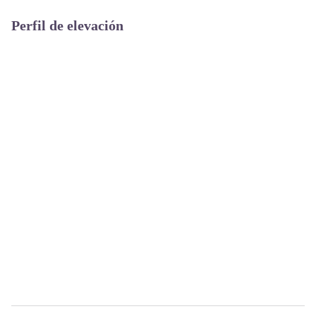
Perfil de elevación