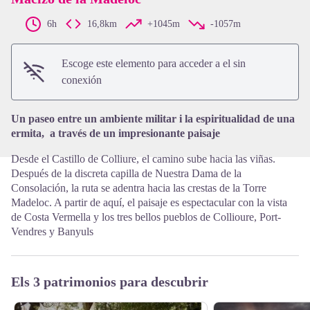
6h
16,8km
+1045m
-1057m
View picture in full screen
Escoge este elemento para acceder a el sin
conexión
Un paseo entre un ambiente militar i la espiritualidad de una
ermita, a través de un impresionante paisaje
Desde el Castillo de Colliure, el camino sube hacia las viñas.
Después de la discreta capilla de Nuestra Dama de la
Consolación, la ruta se adentra hacia las crestas de la Torre
Madeloc. A partir de aquí, el paisaje es espectacular con la vista
de Costa Vermella y los tres bellos pueblos de Collioure, Port-
Vendres y Banyuls
Els 3 patrimonios para descubrir