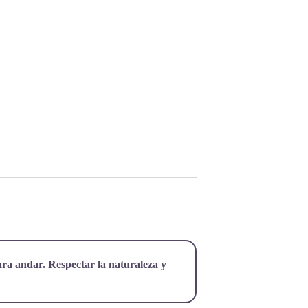
ra andar. Respectar la naturaleza y