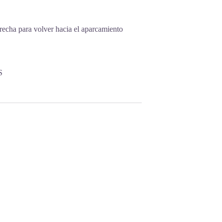
 derecha para volver hacia el aparcamiento
S