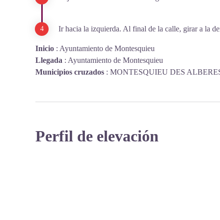
Ir hacia la izquierda. Al final de la calle, girar a la
Inicio
:
Ayuntamiento de Montesquieu
Llegada
:
Ayuntamiento de Montesquieu
Municipios cruzados
:
MONTESQUIEU DES ALBERE
Perfil de elevación