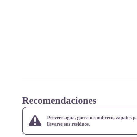
Recomendaciones
Preveer agua, gorra o sombrero, zapatos pa
llevarse sus residuos.