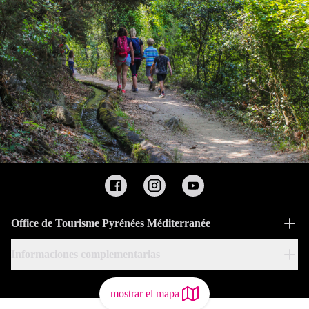
Office de Tourisme Pyrénées Méditerranée
Informaciones complementarias
mostrar el mapa