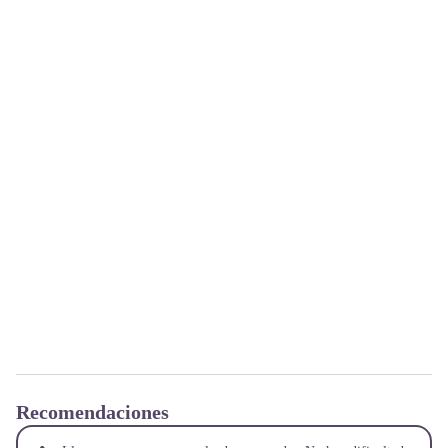
Recomendaciones