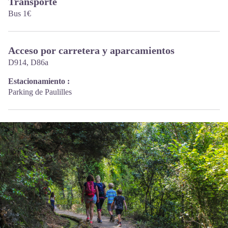
Transporte
Bus 1€
Acceso por carretera y aparcamientos
D914, D86a
Estacionamiento :
Parking de Paulilles