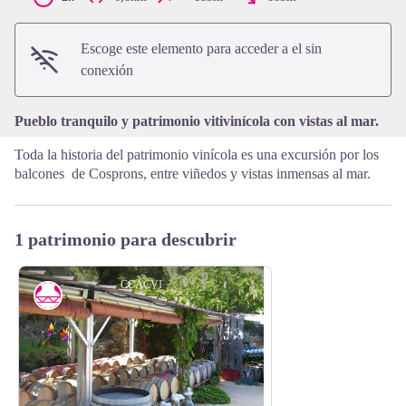
View picture in full screen
Escoge este elemento para acceder a el sin
conexión
Pueblo tranquilo y patrimonio vitivinícola con vistas al mar.
Toda la historia del patrimonio vinícola es una excursión por los
balcones de Cosprons, entre viñedos y vistas inmensas al mar.
1 patrimonio para descubrir
CCACVI