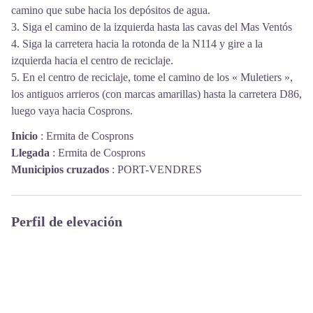
camino que sube hacia los depósitos de agua.
3. Siga el camino de la izquierda hasta las cavas del Mas Ventós
4. Siga la carretera hacia la rotonda de la N114 y gire a la
izquierda hacia el centro de reciclaje.
5. En el centro de reciclaje, tome el camino de los « Muletiers »,
los antiguos arrieros (con marcas amarillas) hasta la carretera D86,
luego vaya hacia Cosprons.
Inicio
:
Ermita de Cosprons
Llegada
:
Ermita de Cosprons
Municipios cruzados
:
PORT-VENDRES
Perfil de elevación