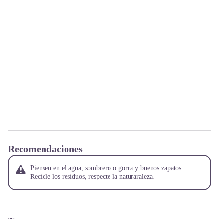
Recomendaciones
Piensen en el agua, sombrero o gorra y buenos zapatos.
Recicle los residuos, respecte la naturaraleza.