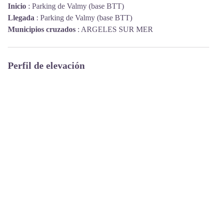
Inicio
:
Parking de Valmy (base BTT)
Llegada
:
Parking de Valmy (base BTT)
Municipios cruzados
:
ARGELES SUR MER
Perfil de elevación