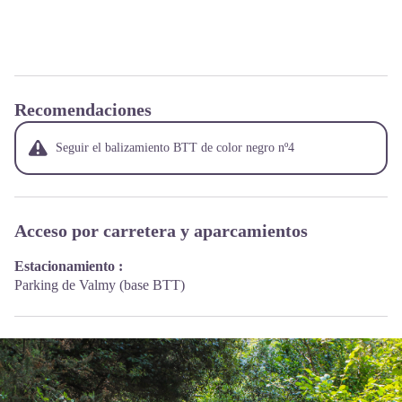
Recomendaciones
Seguir el balizamiento BTT de color negro nº4
Acceso por carretera y aparcamientos
Estacionamiento :
Parking de Valmy (base BTT)