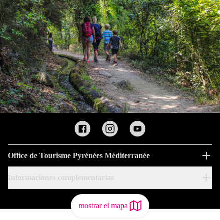
Office de Tourisme Pyrénées Méditerranée
Informaciones complementarias
mostrar el mapa