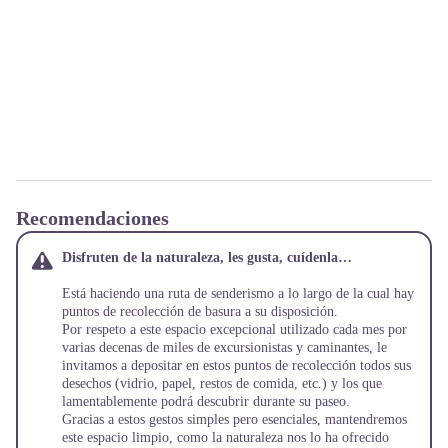
Recomendaciones
Disfruten de la naturaleza, les gusta, cuídenla…
Está haciendo una ruta de senderismo a lo largo de la cual hay
puntos de recolección de basura a su disposición.
Por respeto a este espacio excepcional utilizado cada mes por
varias decenas de miles de excursionistas y caminantes, le
invitamos a depositar en estos puntos de recolección todos sus
desechos (vidrio, papel, restos de comida, etc.) y los que
lamentablemente podrá descubrir durante su paseo.
Gracias a estos gestos simples pero esenciales, mantendremos
este espacio limpio, como la naturaleza nos lo ha ofrecido