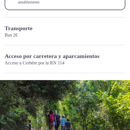
amablemente.
Transporte
Bus 2€
Acceso por carretera y aparcamientos
Acceso a Cerbère por la RN 114