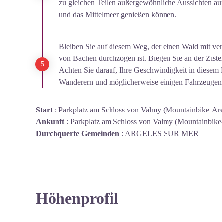
zu gleichen Teilen außergewöhnliche Aussichten au
und das Mittelmeer genießen können.
Bleiben Sie auf diesem Weg, der einen Wald mit ve
von Bächen durchzogen ist. Biegen Sie an der Ziste
Achten Sie darauf, Ihre Geschwindigkeit in diesem 
Wanderern und möglicherweise einigen Fahrzeugen
Start
:
Parkplatz am Schloss von Valmy (Mountainbike-Are
Ankunft
:
Parkplatz am Schloss von Valmy (Mountainbike
Durchquerte Gemeinden
:
ARGELES SUR MER
Höhenprofil