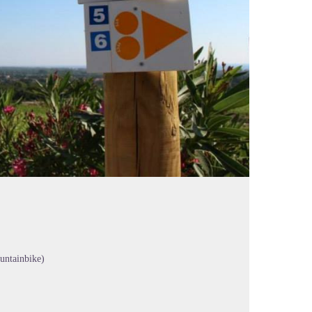
untainbike)