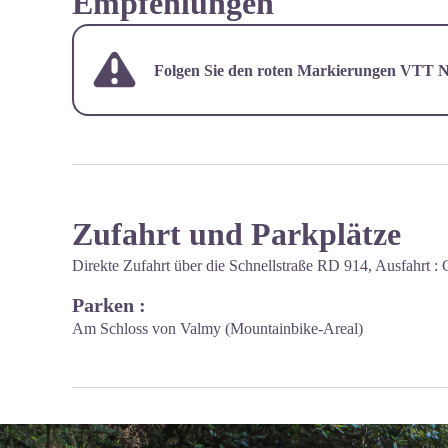
Empfehlungen
Folgen Sie den roten Markierungen VTT N
Zufahrt und Parkplätze
Direkte Zufahrt über die Schnellstraße RD 914, Ausfahrt :
Parken :
Am Schloss von Valmy (Mountainbike-Areal)