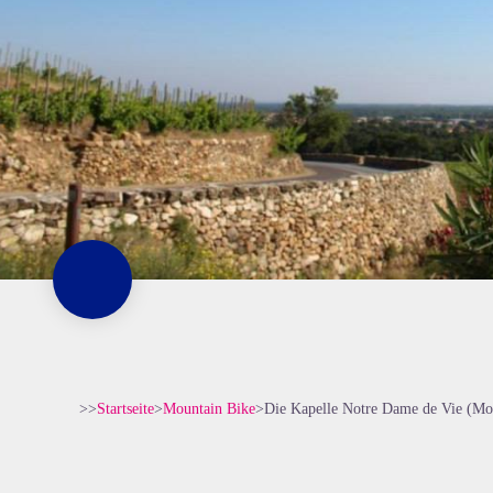
>>
Startseite
>
Mountain Bike
>
Die Kapelle Notre Dame de Vie (Mo