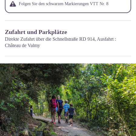
Folgen Sie den schwarzen Markierungen VTT Nr. 8
Zufahrt und Parkplätze
Direkte Zufahrt über die Schnellstraße RD 914, Ausfahrt :
Château de Valmy