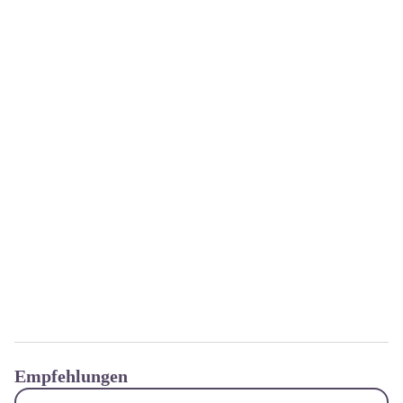
Empfehlungen