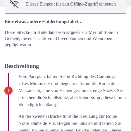
Dieses Element für den Offline-Zugriff einbetten
Eine etwas andere Entdeckungsfahrt…
Diese Strecke im Hinterland von Argelès-sur-Mer führt Sie in
Gebiete, die einst stark von Olivenbäumen und Weinreben
geprägt waren.
Beschreibung
Vom Parkplatz fahren Sie in Richtung des Campings
« Les Mimosas » und biegen rechts auf die Route de la
Massane ab, eine von Eichen gesäumte, enge Straße. Sie
erreichen die Schnellstraße, aber keine Sorge, diese fahren
Sie lediglich entlang.
An der zweiten Brücke führt die Kreuzung zur Route
Notre-Dame de Vie. Biegen Sie links ab und fahren Sie
weiter, bis Sie zu einer kleinen Brücke gelangen. Dieser