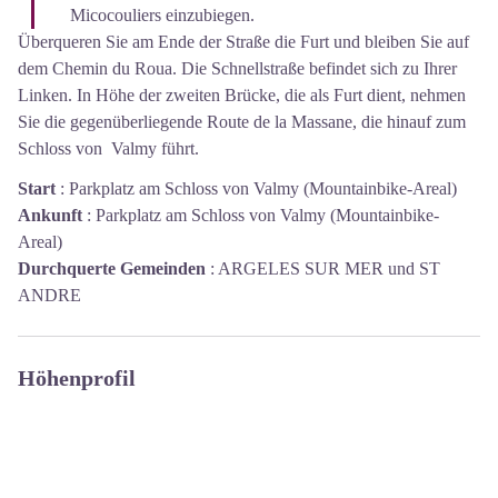
Micocouliers einzubiegen.
Überqueren Sie am Ende der Straße die Furt und bleiben Sie auf
dem Chemin du Roua. Die Schnellstraße befindet sich zu Ihrer
Linken. In Höhe der zweiten Brücke, die als Furt dient, nehmen
Sie die gegenüberliegende Route de la Massane, die hinauf zum
Schloss von Valmy führt.
Start
:
Parkplatz am Schloss von Valmy (Mountainbike-Areal)
Ankunft
:
Parkplatz am Schloss von Valmy (Mountainbike-
Areal)
Durchquerte Gemeinden
:
ARGELES SUR MER und ST
ANDRE
Höhenprofil