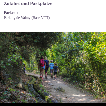
Zufahrt und Parkplätze
Parken :
Parking de Valmy (Base VTT)