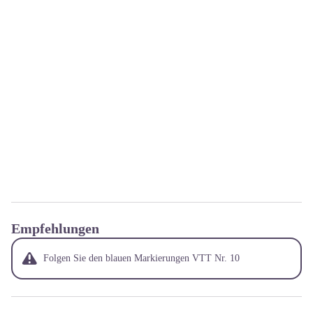
Empfehlungen
Folgen Sie den blauen Markierungen VTT Nr. 10