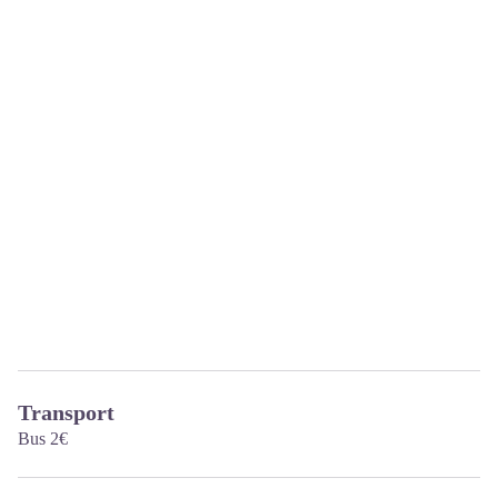
Transport
Bus 2€