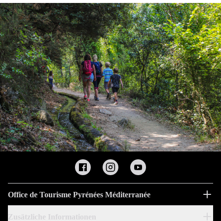
Office de Tourisme Pyrénées Méditerranée
Zusätzliche Informationen