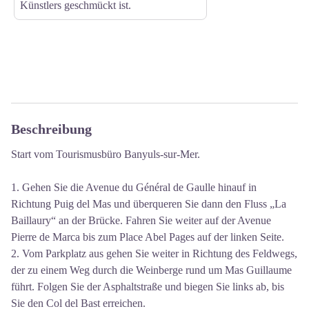
Künstlers geschmückt ist.
Beschreibung
Start vom Tourismusbüro Banyuls-sur-Mer.
1. Gehen Sie die Avenue du Général de Gaulle hinauf in
Richtung Puig del Mas und überqueren Sie dann den Fluss „La
Baillaury“ an der Brücke. Fahren Sie weiter auf der Avenue
Pierre de Marca bis zum Place Abel Pages auf der linken Seite.
2. Vom Parkplatz aus gehen Sie weiter in Richtung des Feldwegs,
der zu einem Weg durch die Weinberge rund um Mas Guillaume
führt. Folgen Sie der Asphaltstraße und biegen Sie links ab, bis
Sie den Col del Bast erreichen.