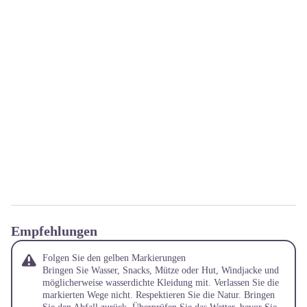
Empfehlungen
Folgen Sie den gelben Markierungen
Bringen Sie Wasser, Snacks, Mütze oder Hut, Windjacke und
möglicherweise wasserdichte Kleidung mit. Verlassen Sie die
markierten Wege nicht. Respektieren Sie die Natur. Bringen