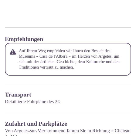
Empfehlungen
Auf Ihrem Weg empfehlen wir Ihnen den Besuch des
Museums « Casa de l'Albera » im Herzen von Argelès, um
sich mit der örtlichen Geschichte, dem Kulturerbe und den
Traditionen vertraut zu machen.
Transport
Detaillierte Fahrpläne des 2€
Zufahrt und Parkplätze
Von Argelès-sur-Mer kommend fahren Sie in Richtung « Château