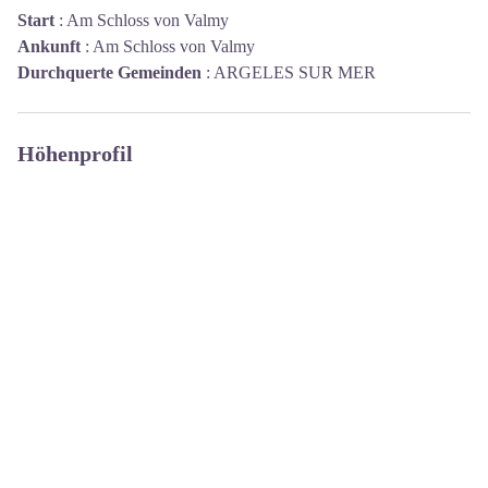
Start
:
Am Schloss von Valmy
Ankunft
:
Am Schloss von Valmy
Durchquerte Gemeinden
:
ARGELES SUR MER
Höhenprofil