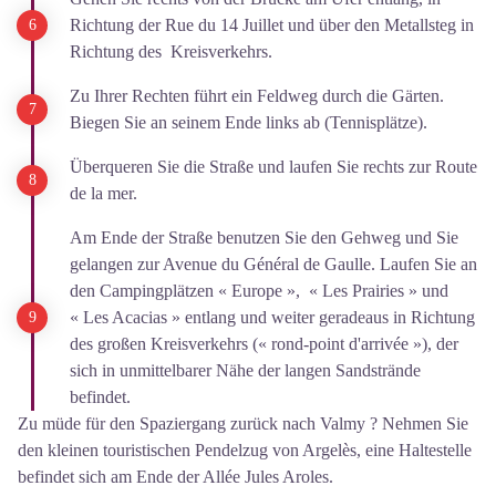
Richtung der Rue du 14 Juillet und über den Metallsteg in
Richtung des Kreisverkehrs.
Zu Ihrer Rechten führt ein Feldweg durch die Gärten.
Biegen Sie an seinem Ende links ab (Tennisplätze).
Überqueren Sie die Straße und laufen Sie rechts zur Route
de la mer.
Am Ende der Straße benutzen Sie den Gehweg und Sie
gelangen zur Avenue du Général de Gaulle. Laufen Sie an
den Campingplätzen « Europe », « Les Prairies » und
« Les Acacias » entlang und weiter geradeaus in Richtung
des großen Kreisverkehrs (« rond-point d'arrivée »), der
sich in unmittelbarer Nähe der langen Sandstrände
befindet.
Zu müde für den Spaziergang zurück nach Valmy ? Nehmen Sie
den kleinen touristischen Pendelzug von Argelès, eine Haltestelle
befindet sich am Ende der Allée Jules Aroles.