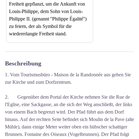
Freiheit gepflanzt, um die Ankunft von
Louis-Philippe, dem Sohn von Louis-
Philippe II. (genannt ''Philippe Égalité'')
zu feiern, der als Symbol für die
wiedererlangte Freiheit stand.
Beschreibung
1. Vom Tourismusbüro - Maison de la Randonnée aus gehen Sie
zur Kirche und zum Dorfzentrum.
2. Gegenüber dem Portal der Kirche nehmen Sie die Rue de
l'Eglise, eine Sackgasse, an die sich der Weg anschließt, der links
von einem Bach begrenzt wird. Der Pfad führt aus dem Dorf
hinaus. Auf der rechten Seite befindet sich Moulin de la Pave (alte
Mühle), dann einige Meter weiter oben ein hübscher schattiger
Brunnen. Fontaine des Oiseaux (Vogelbrunnen). Der Pfad folgt