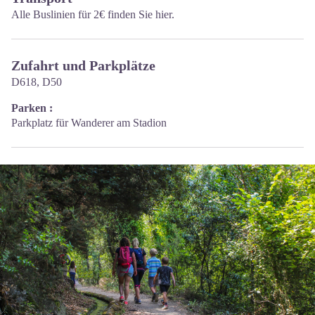
Alle Buslinien für 2€ finden Sie hier.
Zufahrt und Parkplätze
D618, D50
Parken :
Parkplatz für Wanderer am Stadion