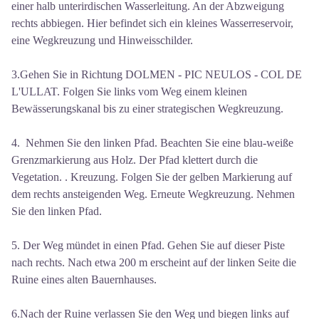
einer halb unterirdischen Wasserleitung. An der Abzweigung
rechts abbiegen. Hier befindet sich ein kleines Wasserreservoir,
eine Wegkreuzung und Hinweisschilder.
3.Gehen Sie in Richtung DOLMEN - PIC NEULOS - COL DE
L'ULLAT. Folgen Sie links vom Weg einem kleinen
Bewässerungskanal bis zu einer strategischen Wegkreuzung.
4. Nehmen Sie den linken Pfad. Beachten Sie eine blau-weiße
Grenzmarkierung aus Holz. Der Pfad klettert durch die
Vegetation. . Kreuzung. Folgen Sie der gelben Markierung auf
dem rechts ansteigenden Weg. Erneute Wegkreuzung. Nehmen
Sie den linken Pfad.
5. Der Weg mündet in einen Pfad. Gehen Sie auf dieser Piste
nach rechts. Nach etwa 200 m erscheint auf der linken Seite die
Ruine eines alten Bauernhauses.
6.Nach der Ruine verlassen Sie den Weg und biegen links auf