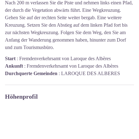
Nach 200 m verlassen Sie die Piste und nehmen links einen Pfad,
der durch die Vegetation abwärts führt. Eine Wegkreuzung.
Gehen Sie auf der rechten Seite weiter bergab. Eine weitere
Kreuzung. Setzen Sie den Abstieg auf dem linken Pfad fort bis
zur nächsten Wegkreuzung. Folgen Sie dem Weg, den Sie am
Anfang der Wanderung genommen haben, hinunter zum Dorf
und zum Tourismusbüro.
Start
:
Fremdenverkehrsamt von Laroque des Albères
Ankunft
:
Fremdenverkehrsamt von Laroque des Albères
Durchquerte Gemeinden
:
LAROQUE DES ALBERES
Höhenprofil