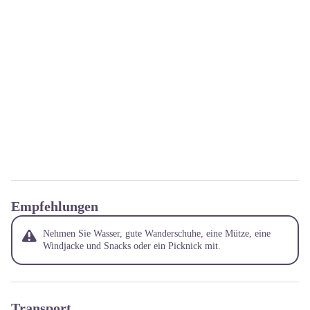
Empfehlungen
Nehmen Sie Wasser, gute Wanderschuhe, eine Mütze, eine
Windjacke und Snacks oder ein Picknick mit.
Transport