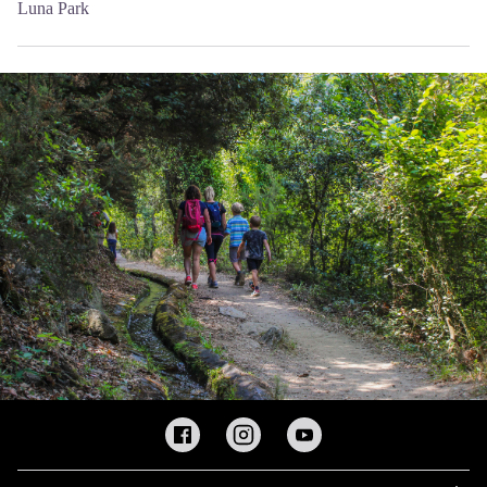
Luna Park