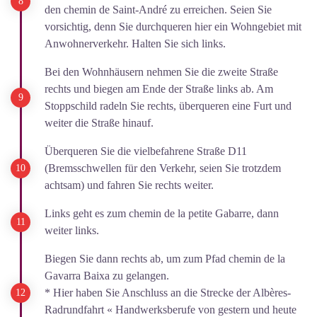
den chemin de Saint-André zu erreichen. Seien Sie
vorsichtig, denn Sie durchqueren hier ein Wohngebiet mit
Anwohnerverkehr. Halten Sie sich links.
Bei den Wohnhäusern nehmen Sie die zweite Straße
rechts und biegen am Ende der Straße links ab. Am
Stoppschild radeln Sie rechts, überqueren eine Furt und
weiter die Straße hinauf.
Überqueren Sie die vielbefahrene Straße D11
(Bremsschwellen für den Verkehr, seien Sie trotzdem
achtsam) und fahren Sie rechts weiter.
Links geht es zum chemin de la petite Gabarre, dann
weiter links.
Biegen Sie dann rechts ab, um zum Pfad chemin de la
Gavarra Baixa zu gelangen.
* Hier haben Sie Anschluss an die Strecke der Albères-
Radrundfahrt « Handwerksberufe von gestern und heute