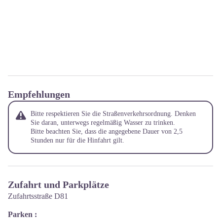
Empfehlungen
Bitte respektieren Sie die Straßenverkehrsordnung. Denken
Sie daran, unterwegs regelmäßig Wasser zu trinken.
Bitte beachten Sie, dass die angegebene Dauer von 2,5
Stunden nur für die Hinfahrt gilt.
Zufahrt und Parkplätze
Zufahrtsstraße D81
Parken :