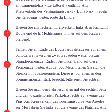
am Campingplatz « Le Littoral » entlang. Am
Kreisverkehr des Vergnügungsparks « Luna Park » radeln
Sie geradeaus weiter, route du Littoral.
Biegen Sie am nächsten Kreisverkehr links ab in Richtung
Boulevard de la Méditerranée, immer auf dem Radweg
bleibend.
Fahren Sie am Ende des Boulevards geradeaus auf einem
Schotterweg zwischen zwei Gebäuden weiter bis zur
Strandpromenade. Radeln Sie linker Hand auf dieser
Promenade weiter. Auf ca. 500 Metern teilen Sie sich die
Strecke mit Spaziergängern. Diese ist vor allem in den
Sommermonaten stark besucht, bitte seien Sie achtsam.
Biegen Sie nach den Fahrgeschäften auf der rechten Seite
und dem dazugehörigen Parkplatz rechts ab, avenue des
Pins. Am Kreisverkehr des Tourismusbüros von Argelès-
sur-Mer fahren Sie links auf die avenue des Platanes. Am