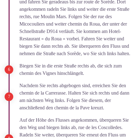
und fahren Sie geradeaus bis zur route de Sorède. Dort
angekommen radeln Sie links und weiter die erste Straße
rechts, rue Moulin Mars. Folgen Sie der rue des
Micocouliers und weiter chemin du Roua, der unter der
Schnellstraße D914 verläuft. Sie kommen am Hotel-
Restaurant « du Roua » vorbei. Fahren Sie weiter und
biegen Sie dann rechts ab. Sie überqueren den Fluss und
nehmen die Straße nach Sorède, wo Sie sich links halten.
Biegen Sie in die erste Straße rechts ab, die sich zum
chemin des Vignes hinschlängelt.
Nachdem Sie rechts abgebogen sind, erreichen Sie den
chemin de la Carrerasse. Halten Sie sich rechts und dann
am nächsten Weg links. Folgen Sie diesem, der
anschließend den chemin de la Pave kreuzt.
Auf der Höhe des Flusses angekommen, überqueren Sie
den Weg und biegen links ab, rue de les Coscolledes.
Radeln Sie weiter, überqueren Sie erneut den Fluss um