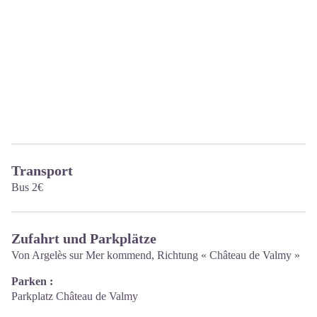
Transport
Bus 2€
Zufahrt und Parkplätze
Von Argelès sur Mer kommend, Richtung « Château de Valmy »
Parken :
Parkplatz Château de Valmy