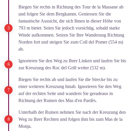
Biegen Sie rechts in Richtung des Tour de la Massane ab
und folgen Sie dem Bergkamm. Geniessen Sie die
fantastische Aussicht, die sich Ihnen in dieser Höhe von
793 m bietet. Seien Sie jedoch vorsichtig, sobald starke
Winde aufkommen. Setzen Sie Ihre Wanderung Richtung
Norden fort und steigen Sie zum Coll del Pomer (554 m)
ab.
Ignorieren Sie den Weg zu Ihrer Linken und laufen Sie bis
zur Kreuzung des Roc del Grill weiter (532 m).
Biegen Sie rechts ab und laufen Sie die Strecke bis zu
einer weiteren Kreuzung hinab. Ignorieren Sie den Weg
auf der rechten Seite und wandern Sie geradeaus in
Richtung der Ruinen des Mas d'en Pardès.
Unterhalb der Ruinen nehmen Sie nach der Kreuzung den
Weg zu Ihrer Rechten und folgen ihm bis zum Mas de la
Monja.