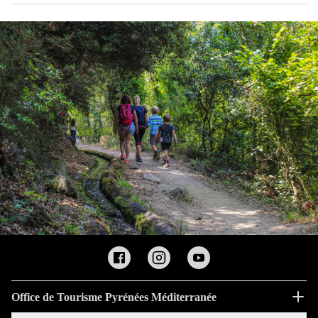
Office de Tourisme Pyrénées Méditerranée