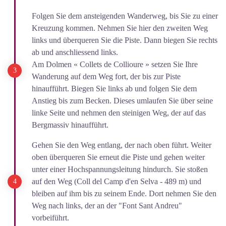
Folgen Sie dem ansteigenden Wanderweg, bis Sie zu einer
Kreuzung kommen. Nehmen Sie hier den zweiten Weg
links und überqueren Sie die Piste. Dann biegen Sie rechts
ab und anschliessend links.
Am Dolmen « Collets de Collioure » setzen Sie Ihre
Wanderung auf dem Weg fort, der bis zur Piste
hinaufführt. Biegen Sie links ab und folgen Sie dem
Anstieg bis zum Becken. Dieses umlaufen Sie über seine
linke Seite und nehmen den steinigen Weg, der auf das
Bergmassiv hinaufführt.
Gehen Sie den Weg entlang, der nach oben führt. Weiter
oben überqueren Sie erneut die Piste und gehen weiter
unter einer Hochspannungsleitung hindurch. Sie stoßen
auf den Weg (Coll del Camp d'en Selva - 489 m) und
bleiben auf ihm bis zu seinem Ende. Dort nehmen Sie den
Weg nach links, der an der "Font Sant Andreu"
vorbeiführt.