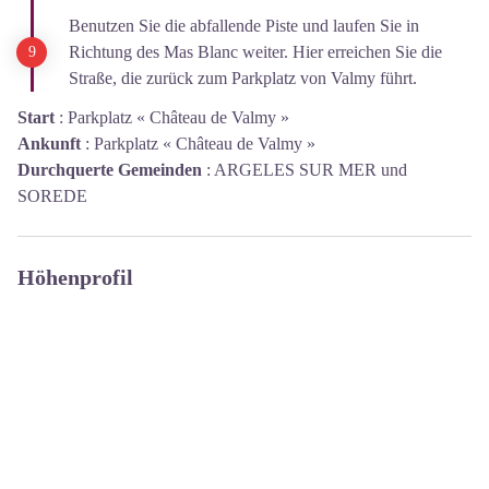
Benutzen Sie die abfallende Piste und laufen Sie in
Richtung des Mas Blanc weiter. Hier erreichen Sie die
Straße, die zurück zum Parkplatz von Valmy führt.
Start
:
Parkplatz « Château de Valmy »
Ankunft
:
Parkplatz « Château de Valmy »
Durchquerte Gemeinden
:
ARGELES SUR MER und
SOREDE
Höhenprofil