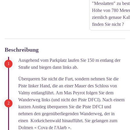
"Messlatten" zu bes
Höhe von 780 Metern
ziemlich genaue Kalk
finden Sie nicht ?
Beschreibung
Ausgehend vom Parkplatz laufen Sie 150 m entlang der
Straße und biegen dann links ab.
Überqueren Sie nicht die Furt, sondern nehmen Sie die
Piste linker Hand, die an einer Mauer des Schloss von
Valmy entlangführt. Am Mas Peyrot folgen Sie dem
Wanderweg links (und nicht der Piste DFCI). Nach einem
kurzen Anstieg überqueren Sie die Piste DFCI und
nehmen den gegenüberliegenden Wanderweg, der in
einen Korkeichenwald hinaufführt. Sie gelangen zum
Dolmen « Cova de l'Alarb ».