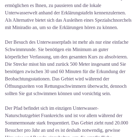
ermöglichen es Ihnen, zu pausieren und die lokale
Unterwasserwelt anhand der Erklärungstafeln kennenzulernen.
Als Alternative bietet sich das Ausleihen eines Spezialschnorchels
mit Miniradio an, um so die Erklärungen hören zu können.
Der Besuch des Unterwasserpfads ist mehr als nur eine einfache
Schwimmrunde. Sie benötigen ein Minimum an guter
körperlicher Verfassung, um den gesamten Kurs zu absolvieren.
Die Strecke misst hin und zurück 500 Meter insgesamt und Sie
benötigen zwischen 30 und 60 Minuten für die Erkundung der
Beobachtungsstationen. Das Gebiet wird während der
Öffnungszeiten von Rettungsschwimmern überwacht, dennoch
sollten Sie gut schwimmen können und vorsichtig sein.
Der Pfad befindet sich im einzigen Unterwasser-
Naturschutzgebiet Frankreichs und ist vor allem während der
Sommermonate stark frequentiert. Das Gebiet zieht rund 20.000
Besucher pro Jahr an und es ist deshalb notwendig, gewisse