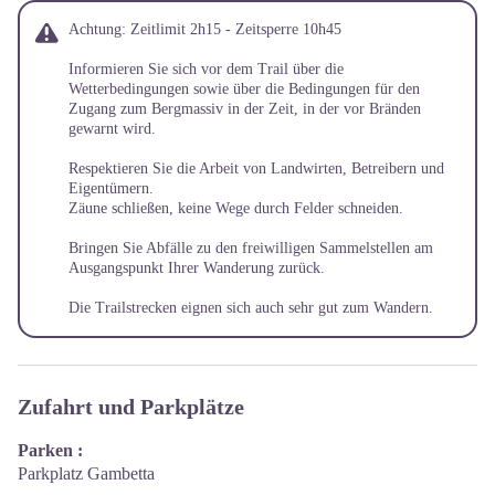
Achtung: Zeitlimit 2h15 - Zeitsperre 10h45
Informieren Sie sich vor dem Trail über die
Wetterbedingungen sowie über die Bedingungen für den
Zugang zum Bergmassiv in der Zeit, in der vor Bränden
gewarnt wird.
Respektieren Sie die Arbeit von Landwirten, Betreibern und
Eigentümern.
Zäune schließen, keine Wege durch Felder schneiden.
Bringen Sie Abfälle zu den freiwilligen Sammelstellen am
Ausgangspunkt Ihrer Wanderung zurück.
Die Trailstrecken eignen sich auch sehr gut zum Wandern.
Zufahrt und Parkplätze
Parken :
Parkplatz Gambetta