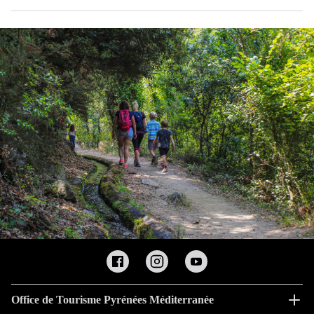
Office de Tourisme Pyrénées Méditerranée