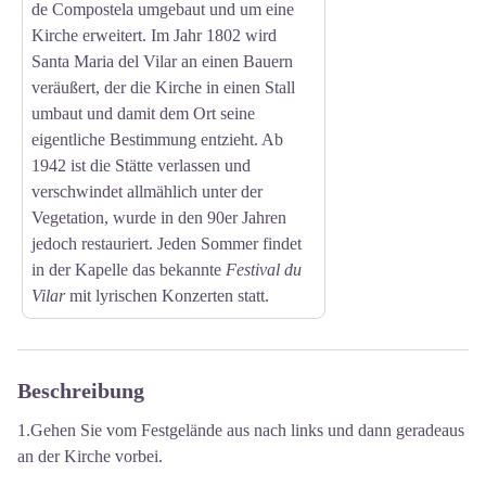
de Compostela umgebaut und um eine
Kirche erweitert. Im Jahr 1802 wird
Santa Maria del Vilar an einen Bauern
veräußert, der die Kirche in einen Stall
umbaut und damit dem Ort seine
eigentliche Bestimmung entzieht. Ab
1942 ist die Stätte verlassen und
verschwindet allmählich unter der
Vegetation, wurde in den 90er Jahren
jedoch restauriert. Jeden Sommer findet
in der Kapelle das bekannte
Festival du
Vilar
mit lyrischen Konzerten statt.
Beschreibung
1.Gehen Sie vom Festgelände aus nach links und dann geradeaus
an der Kirche vorbei.