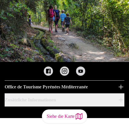
Office de Tourisme Pyrénées Méditerranée
Zusätzliche Informationen
Siehe die Karte