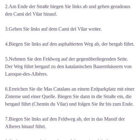
2.Am Ende der Straße biegen Sie links ab und gehen geradeaus
den Cami del Vilar hinauf.
3.Gehen Sie links auf dem Cami del Vilar weiter.
4.Biegen Sie links auf den asphaltierten Weg ab, der bergab führt.
5.Nehmen Sie den Feldweg auf der gegenüberliegenden Seite.
Der Weg führt bergauf zu den katalanischen Bauernhäusern von
Laroque-des-Albères.
6.Erreichen Sie die Mas Catalans an einem Erdparkplatz mit einer
Zisterne und einer Quelle. Biegen Sie dann in die Straße ein, die
bergauf führt (Chemin du Vilar) und folgen Sie ihr bis zum Ende.
7.Biegen Sie links auf den Feldweg ab, der in das Massif der
Alberes hinauf führt.