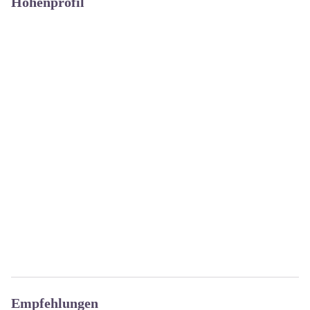
Höhenprofil
Empfehlungen