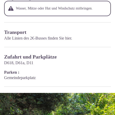
Wasser, Mütze oder Hut und Windschutz mitbringen.
Transport
Alle Linien des 2€-Busses finden Sie hier.
Zufahrt und Parkplätze
D618, D61a, D11
Parken :
Gemeindeparkplatz