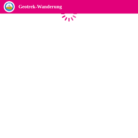
Geotrek-Wanderung
Laden