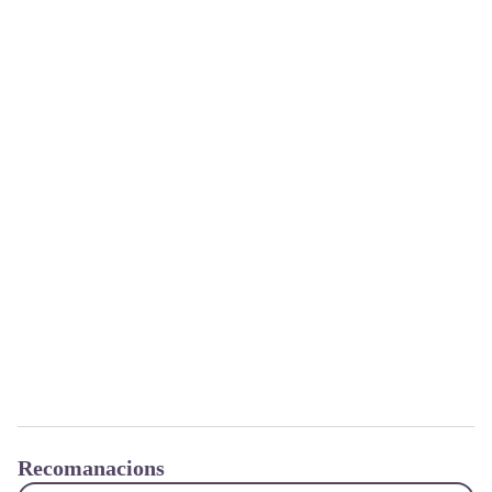
Recomanacions