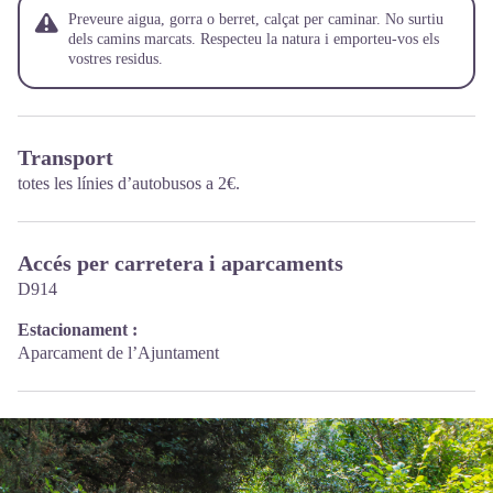
Preveure aigua, gorra o berret, calçat per caminar. No surtiu
dels camins marcats. Respecteu la natura i emporteu-vos els
vostres residus.
Transport
totes les línies d’autobusos a 2€.
Accés per carretera i aparcaments
D914
Estacionament :
Aparcament de l’Ajuntament