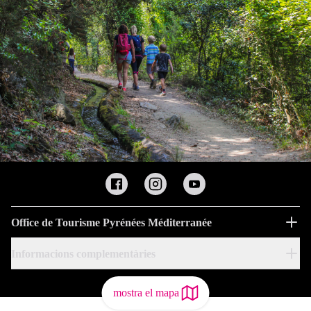
Office de Tourisme Pyrénées Méditerranée
Informacions complementàries
mostra el mapa