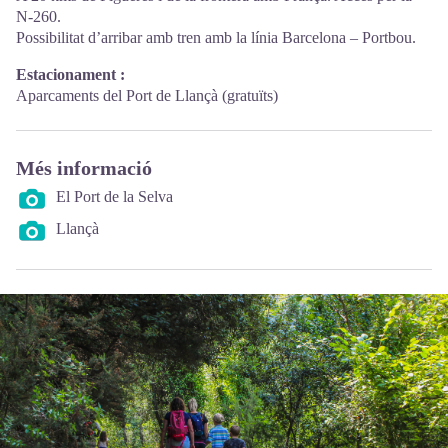
N-260.
Possibilitat d’arribar amb tren amb la línia Barcelona – Portbou.
Estacionament :
Aparcaments del Port de Llançà (gratuïts)
Més informació
El Port de la Selva
Llançà