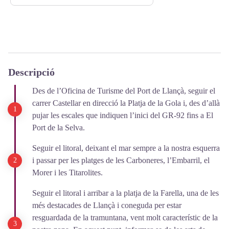
Descripció
Des de l’Oficina de Turisme del Port de Llançà, seguir el
carrer Castellar en direcció la Platja de la Gola i, des d’allà
pujar les escales que indiquen l’inici del GR-92 fins a El
Port de la Selva.
Seguir el litoral, deixant el mar sempre a la nostra esquerra
i passar per les platges de les Carboneres, l’Embarril, el
Morer i les Titarolites.
Seguir el litoral i arribar a la platja de la Farella, una de les
més destacades de Llançà i coneguda per estar
resguardada de la tramuntana, vent molt característic de la