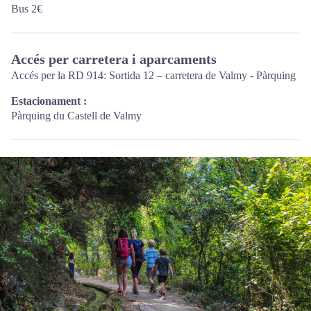
Bus 2€
Accés per carretera i aparcaments
Accés per la RD 914: Sortida 12 – carretera de Valmy - Pàrquing
Estacionament :
Pàrquing du Castell de Valmy