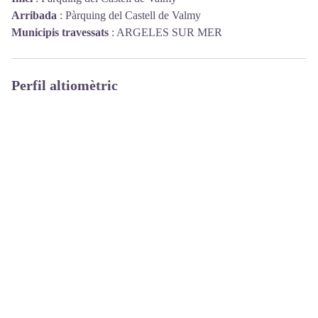
Arribada
:
Pàrquing del Castell de Valmy
Municipis travessats
:
ARGELES SUR MER
Perfil altiomètric