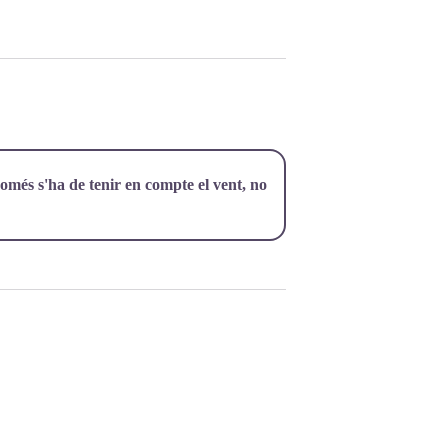
més s'ha de tenir en compte el vent, no