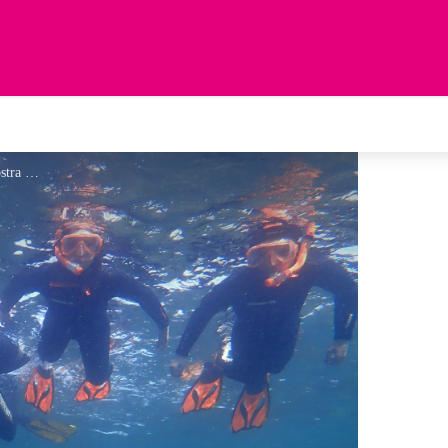
Randonnée Palmée - Nostra Mar