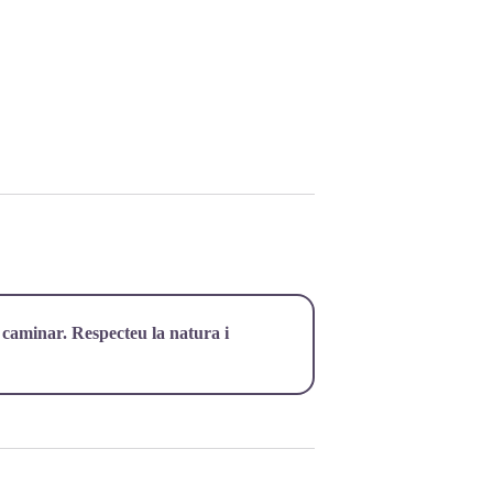
 caminar. Respecteu la natura i