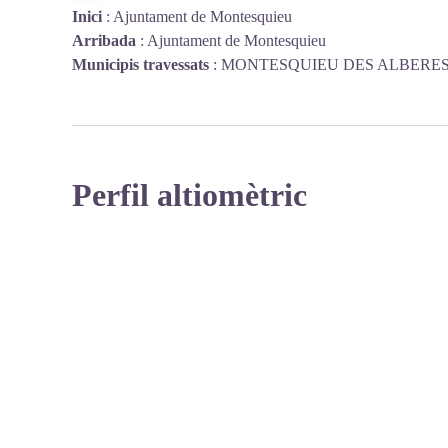
Inici
:
Ajuntament de Montesquieu
Arribada
:
Ajuntament de Montesquieu
Municipis travessats
:
MONTESQUIEU DES ALBERE
Perfil altiomètric