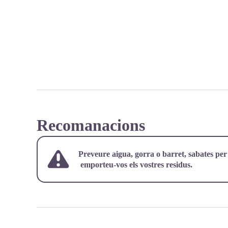
Recomanacions
Preveure aigua, gorra o barret, sabates per
emporteu-vos els vostres residus.