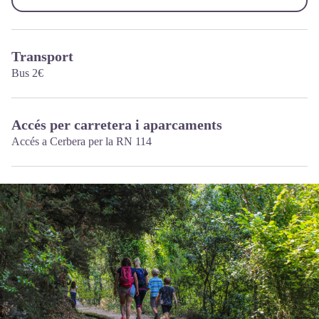
Transport
Bus 2€
Accés per carretera i aparcaments
Accés a Cerbera per la RN 114