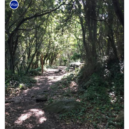
Wandern